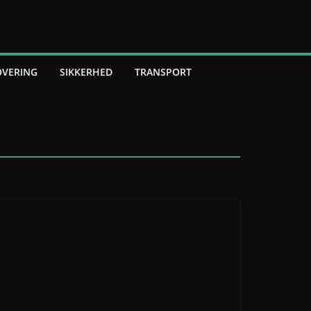
VERING
SIKKERHED
TRANSPORT