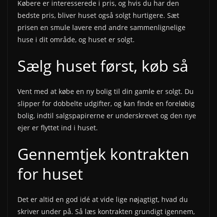
Købere er interesserede i pris, og hvis du har den
bedste pris, bliver huset også solgt hurtigere. Sæt
prisen en smule lavere end andre sammenlignelige
huse i dit område, og huset er solgt.
Sælg huset først, køb så
Vent med at købe en ny bolig til din gamle er solgt. Du
slipper for dobbelte udgifter, og kan finde en foreløbig
bolig, indtil salgspapirerne er underskrevet og den nye
ejer er flyttet ind i huset.
Gennemtjek kontrakten
for huset
Det er altid en god idé at vide lige nøjagtigt, hvad du
skriver under på. Så læs kontrakten grundigt igennem,