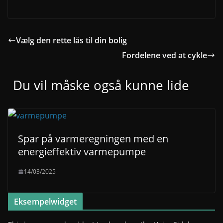
Vælg den rette lås til din bolig
Fordelene ved at cykle
Du vil måske også kunne lide
Spar på varmeregningen med en
energieffektiv varmepumpe
14/03/2025
Eksempelwidget